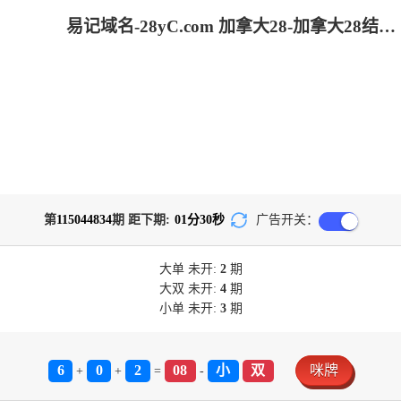
易记域名-28yC.com 加拿大28-加拿大28结果预测官网|飞飞加拿大PC咪牌在线预测|加拿大pc28在线预测|加拿大预测在线PC预测|加拿大28预测官网咪牌_研究加拿大_组合!
第
115044834
期 距下期:
01
分
30
秒
广告开关：
大单
未开:
2
期
大双
未开:
4
期
小单
未开:
3
期
6
0
2
08
小
双
咪牌
+
+
=
-