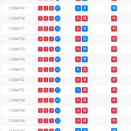
115044759
5
2
0
07
大
双
错
115044758
5
9
6
20
大
双
中
115044757
0
8
8
16
大
单
中
115044756
4
2
1
07
小
双
中
115044755
7
3
4
14
大
单
中
115044754
0
0
2
02
小
单
中
115044753
0
2
8
10
大
双
中
115044752
1
1
9
11
小
单
中
115044751
5
9
3
17
小
单
中
115044750
1
2
0
03
小
单
中
115044749
9
0
6
15
大
单
中
115044748
3
3
5
11
小
单
中