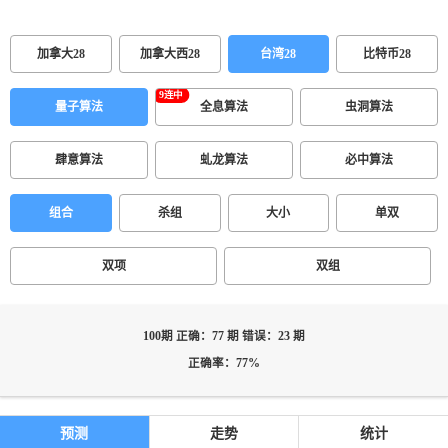
加拿大28
加拿大西28
台湾28
比特币28
量子算法
全息算法
虫洞算法
肆意算法
虬龙算法
必中算法
组合
杀组
大小
单双
双项
双组
100期 正确：77 期 错误：23 期
正确率：77%
预测
走势
统计