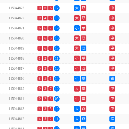
115044823
0
6
6
12
大
双
中
115044822
9
4
5
18
大
双
中
115044821
6
6
7
19
小
单
中
115044820
4
6
6
16
大
双
中
115044819
4
6
7
17
大
双
中
115044818
1
2
8
11
小
单
中
115044817
0
3
7
10
小
双
中
115044816
8
5
1
14
小
单
错
115044815
9
3
7
19
大
单
中
115044814
0
2
3
05
小
单
中
115044813
4
3
5
12
大
双
中
115044812
4
5
2
11
大
双
错