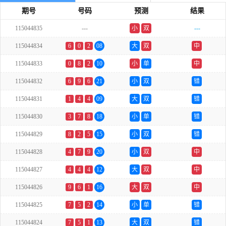
期号
号码
预测
结果
115044835
---
小
双
---
115044834
6
0
2
08
大
双
中
115044833
0
8
2
10
小
单
中
115044832
6
9
6
21
小
双
错
115044831
1
4
4
09
大
双
错
115044830
3
7
8
18
小
单
错
115044829
8
2
5
15
小
双
错
115044828
4
7
9
20
小
双
中
115044827
4
4
4
12
大
双
中
115044826
9
6
1
16
大
双
中
115044825
7
5
2
14
小
单
错
115044824
7
5
1
13
大
双
错