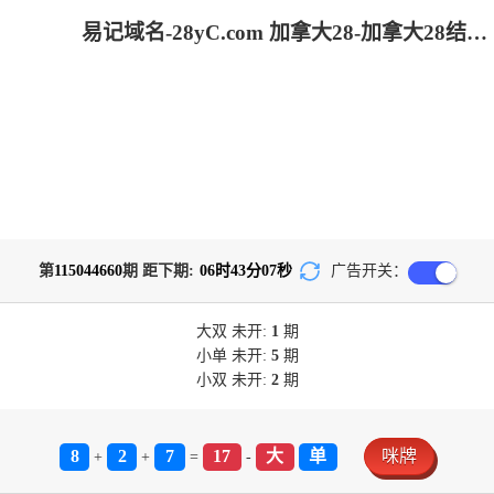
易记域名-28yC.com 加拿大28-加拿大28结果预测官网|飞飞加拿大PC咪牌在线预测|加拿大pc28在线预测|加拿大预测在线PC预测|加拿大28预测官网咪牌_研究加拿大_组合!
第
115044660
期 距下期:
06
时
43
分
07
秒
广告开关：
大双
未开:
1
期
小单
未开:
5
期
小双
未开:
2
期
8
2
7
17
大
单
咪牌
+
+
=
-