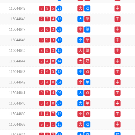
115044649
7
9
5
21
大
双
中
115044648
2
7
4
13
大
单
中
115044647
5
0
3
08
小
单
中
115044646
3
9
3
15
小
单
中
115044645
3
9
3
15
大
单
中
115044644
2
4
8
14
大
双
中
115044643
7
6
5
18
小
双
中
115044642
0
4
0
04
小
单
中
115044641
0
2
4
06
大
双
中
115044640
3
4
0
07
大
单
中
115044639
1
4
7
12
小
双
中
115044638
9
5
1
15
大
双
中