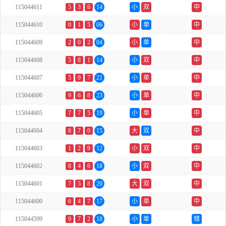
115044611
5
3
6
14
小
双
中
115044610
0
1
5
06
小
单
中
115044609
2
0
2
04
小
单
中
115044608
5
8
1
14
小
双
中
115044607
5
9
7
21
小
单
中
115044606
9
6
8
23
小
单
中
115044605
7
7
5
19
小
单
中
115044604
8
7
0
15
大
双
中
115044603
1
2
9
12
小
双
中
115044602
8
4
6
18
小
双
中
115044601
7
5
8
20
大
双
中
115044600
6
4
7
17
小
单
中
115044599
9
7
2
18
小
单
错