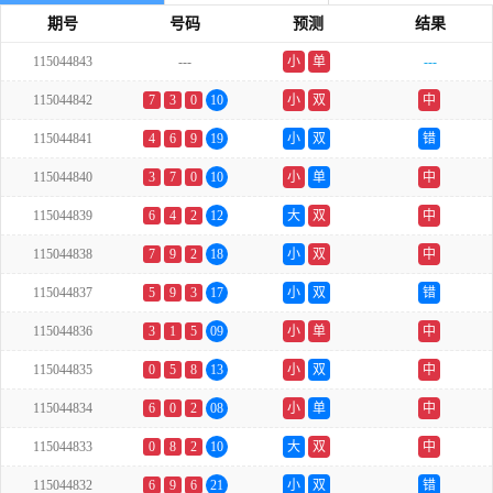
期号
号码
预测
结果
115044843
---
小
单
---
115044842
7
3
0
10
小
双
中
115044841
4
6
9
19
小
双
错
115044840
3
7
0
10
小
单
中
115044839
6
4
2
12
大
双
中
115044838
7
9
2
18
小
双
中
115044837
5
9
3
17
小
双
错
115044836
3
1
5
09
小
单
中
115044835
0
5
8
13
小
双
中
115044834
6
0
2
08
小
单
中
115044833
0
8
2
10
大
双
中
115044832
6
9
6
21
小
双
错