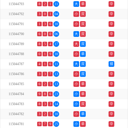
115044793
8
2
1
11
大
单
中
115044792
3
0
1
04
小
双
中
115044791
1
3
6
10
小
双
中
115044790
6
0
0
06
大
双
中
115044789
8
5
4
17
大
双
中
115044788
0
1
9
10
小
单
中
115044787
4
1
6
11
大
双
错
115044786
3
3
7
13
小
双
中
115044785
6
2
5
13
小
单
中
115044784
9
8
6
23
小
单
中
115044783
8
3
3
14
小
双
中
115044782
3
2
5
10
小
单
中
115044781
9
7
9
25
小
单
中