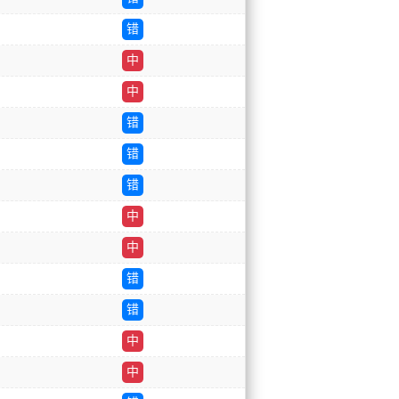
错
中
中
错
错
错
中
中
错
错
中
中