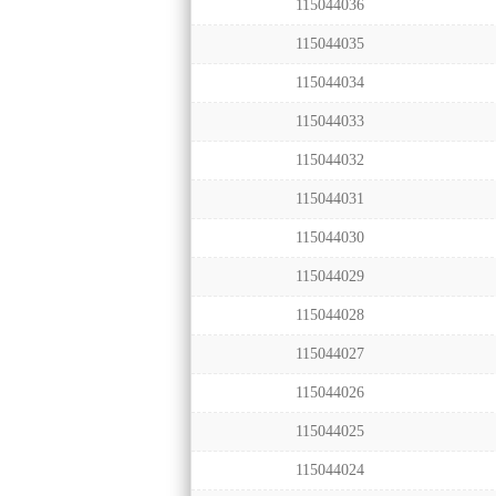
115044036
115044035
115044034
115044033
115044032
115044031
115044030
115044029
115044028
115044027
115044026
115044025
115044024