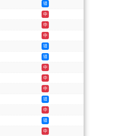
错
中
中
中
错
错
中
中
中
错
中
错
中