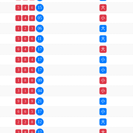
15
大
5
4
6
05
小
1
4
0
06
大
1
2
3
11
大
5
0
6
17
大
6
4
7
17
小
5
8
4
17
小
3
8
6
09
小
1
8
0
04
小
3
1
0
21
小
9
3
9
17
小
6
6
5
12
大
2
2
8
17
大
3
8
6