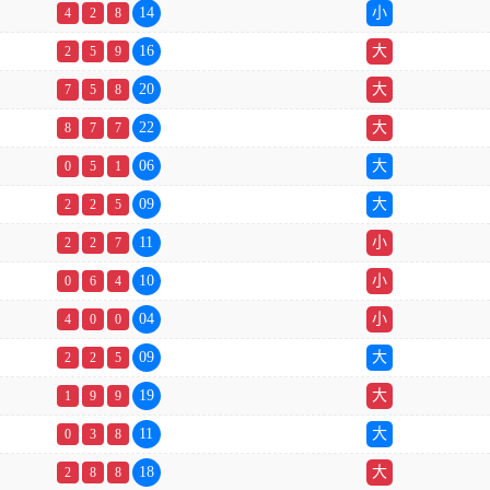
14
小
4
2
8
16
大
2
5
9
20
大
7
5
8
22
大
8
7
7
06
大
0
5
1
09
大
2
2
5
11
小
2
2
7
10
小
0
6
4
04
小
4
0
0
09
大
2
2
5
19
大
1
9
9
11
大
0
3
8
18
大
2
8
8