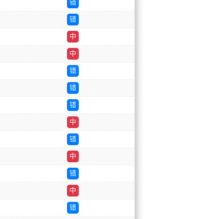
错
错
中
中
错
错
错
中
错
中
错
中
错