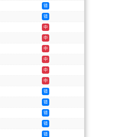
错
错
中
中
中
中
中
中
错
错
错
错
错