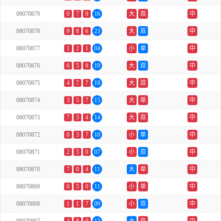
08070879
0
7
9
16
大
双
中
08070878
9
8
6
23
大
双
中
08070877
1
2
1
04
小
单
中
08070876
6
5
8
19
大
双
中
08070875
4
7
7
18
大
双
中
08070874
3
5
7
15
大
单
中
08070873
7
3
4
14
大
双
中
08070872
0
3
7
10
小
单
中
08070871
2
5
0
07
小
双
中
08070870
7
0
4
11
大
单
中
08070869
6
5
0
11
小
单
中
08070868
1
1
7
09
小
双
中