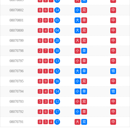
08070803
6
2
7
15
大
双
中
08070802
8
6
0
14
小
双
中
08070801
2
0
3
05
大
单
中
08070800
0
4
0
04
大
双
中
08070799
6
6
8
20
大
双
中
08070798
2
7
1
10
小
单
中
08070797
9
0
4
13
小
单
中
08070796
7
1
4
12
大
单
错
08070795
0
9
7
16
小
双
中
08070794
1
4
9
14
小
单
错
08070793
5
3
4
12
小
双
中
08070792
4
6
7
17
小
单
中
08070791
8
5
4
17
大
双
中