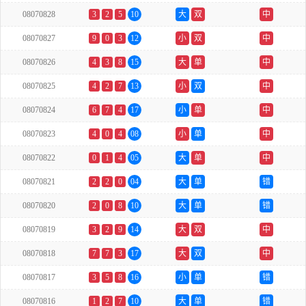
08070828
3
2
5
10
大
双
中
08070827
9
0
3
12
小
双
中
08070826
4
3
8
15
大
单
中
08070825
4
2
7
13
小
双
中
08070824
6
7
4
17
小
单
中
08070823
4
0
4
08
小
单
中
08070822
0
1
4
05
大
单
中
08070821
2
2
0
04
大
单
错
08070820
2
0
8
10
大
单
错
08070819
3
2
9
14
大
双
中
08070818
7
7
3
17
大
双
中
08070817
3
5
8
16
小
单
错
08070816
1
2
7
10
大
单
错