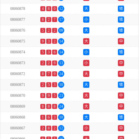
08060878
4
8
0
12
大
错
08060877
8
2
7
17
小
错
08060876
5
2
2
09
大
错
08060875
9
3
2
14
大
中
08060874
5
3
6
14
小
错
08060873
2
2
9
13
小
中
08060872
8
7
9
24
大
中
08060871
2
5
3
10
大
错
08060870
9
9
5
23
大
中
08060869
8
8
8
24
大
中
08060868
1
6
3
10
大
错
08060867
2
8
2
12
小
中