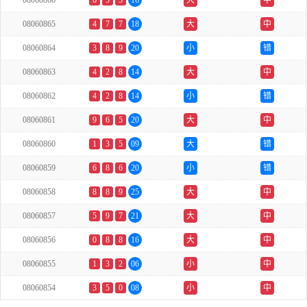
08060866
6
5
5
16
大
中
08060865
4
7
7
18
大
中
08060864
3
8
9
20
小
错
08060863
4
2
8
14
大
中
08060862
4
2
8
14
小
错
08060861
9
6
5
20
大
中
08060860
1
3
5
09
大
错
08060859
6
8
6
20
小
错
08060858
8
8
9
25
大
中
08060857
5
9
7
21
大
中
08060856
0
8
8
16
大
中
08060855
1
3
2
06
小
中
08060854
3
5
0
08
小
中