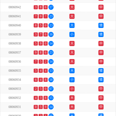
08060942
3
8
6
17
大
中
08060941
7
9
7
23
大
中
08060940
8
5
0
13
大
错
08060939
3
7
6
16
小
错
08060938
5
9
0
14
大
中
08060937
9
8
6
23
大
中
08060936
7
5
2
14
大
中
08060935
5
4
4
13
大
错
08060934
6
4
8
18
小
错
08060933
2
5
0
07
小
中
08060932
4
3
8
15
大
中
08060931
0
5
9
14
大
中