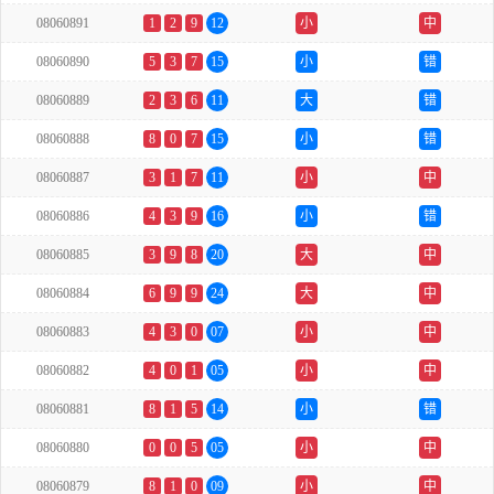
08060891
1
2
9
12
小
中
08060890
5
3
7
15
小
错
08060889
2
3
6
11
大
错
08060888
8
0
7
15
小
错
08060887
3
1
7
11
小
中
08060886
4
3
9
16
小
错
08060885
3
9
8
20
大
中
08060884
6
9
9
24
大
中
08060883
4
3
0
07
小
中
08060882
4
0
1
05
小
中
08060881
8
1
5
14
小
错
08060880
0
0
5
05
小
中
08060879
8
1
0
09
小
中