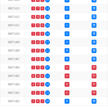
08071414
1
8
1
10
大
错
08071413
1
7
6
14
小
错
08071412
6
9
1
16
小
错
08071411
7
9
0
16
小
错
08071410
5
2
9
16
小
错
08071409
2
4
9
15
小
错
08071408
1
6
5
12
大
错
08071407
7
0
4
11
大
错
08071406
2
3
2
07
小
中
08071405
0
6
6
12
小
中
08071404
4
9
3
16
大
中
08071403
3
1
9
13
小
中
08071402
1
6
3
10
大
错