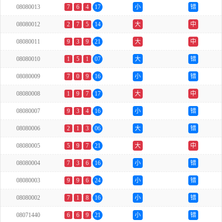
08080013
7
6
4
17
小
错
08080012
2
7
5
14
大
中
08080011
9
3
9
21
大
中
08080010
1
5
1
07
大
错
08080009
7
0
9
16
小
错
08080008
1
9
7
17
大
中
08080007
9
3
4
16
小
错
08080006
2
1
3
06
大
错
08080005
5
9
7
21
大
中
08080004
7
3
6
16
小
错
08080003
9
9
6
24
小
错
08080002
7
1
8
16
小
错
08071440
6
6
9
21
小
错