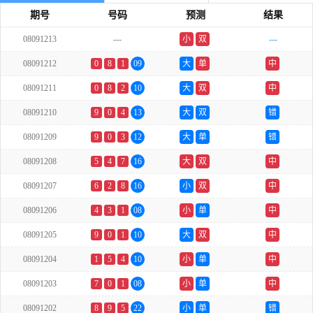
期号
号码
预测
结果
08091213
---
小
双
---
08091212
0
8
1
09
大
单
中
08091211
0
8
2
10
大
双
中
08091210
9
0
4
13
大
双
错
08091209
9
0
3
12
大
单
错
08091208
5
4
7
16
大
双
中
08091207
6
2
8
16
小
双
中
08091206
4
3
1
08
小
单
中
08091205
9
0
1
10
大
双
中
08091204
1
5
4
10
小
单
中
08091203
7
0
1
08
小
单
中
08091202
8
9
5
22
小
单
错