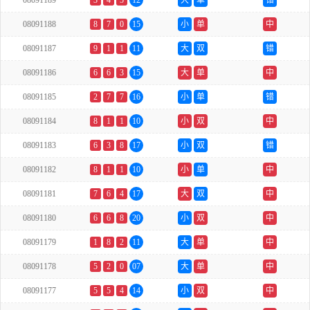
08091189
3
4
5
12
大
单
错
08091188
8
7
0
15
小
单
中
08091187
9
1
1
11
大
双
错
08091186
6
6
3
15
大
单
中
08091185
2
7
7
16
小
单
错
08091184
8
1
1
10
小
双
中
08091183
6
3
8
17
小
双
错
08091182
8
1
1
10
小
单
中
08091181
7
6
4
17
大
双
中
08091180
6
6
8
20
小
双
中
08091179
1
8
2
11
大
单
中
08091178
5
2
0
07
大
单
中
08091177
5
5
4
14
小
双
中