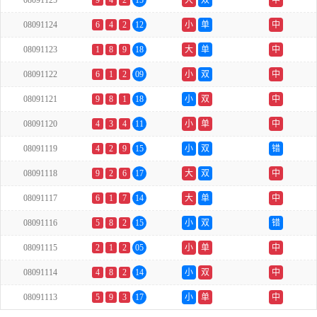
08091125
9
4
2
15
大
双
中
08091124
6
4
2
12
小
单
中
08091123
1
8
9
18
大
单
中
08091122
6
1
2
09
小
双
中
08091121
9
8
1
18
小
双
中
08091120
4
3
4
11
小
单
中
08091119
4
2
9
15
小
双
错
08091118
9
2
6
17
大
双
中
08091117
6
1
7
14
大
单
中
08091116
5
8
2
15
小
双
错
08091115
2
1
2
05
小
单
中
08091114
4
8
2
14
小
双
中
08091113
5
9
3
17
小
单
中