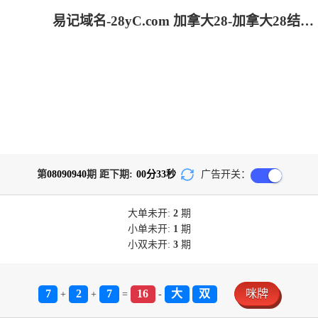
易记域名-28yC.com 加拿大28-加拿大28结果预测官网|飞飞加拿大PC咪牌在线预测|加拿大pc28在线预测|加拿大预测在线PC预测|加拿大28预测官网咪牌_研究加拿大_组合!
第
08090940
期 距下期:
00
分
33
秒
广告开关：
大单
未开:
2
期
小单
未开:
1
期
小双
未开:
3
期
7
2
7
16
大
双
咪牌
+
+
=
-