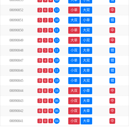
08090853
5
9
4
18
大单
小双
错
08090852
2
6
5
13
小单
大双
中
08090851
5
2
3
10
大双
小单
错
08090850
3
2
6
11
小单
大双
中
08090849
4
5
6
15
大单
小双
中
08090848
0
5
6
11
小双
大单
错
08090847
9
4
6
19
小单
大双
错
08090846
0
3
8
11
小双
大单
错
08090845
9
6
4
19
小单
大双
错
08090844
6
8
2
16
大双
小单
中
08090843
5
0
1
06
小双
大单
中
08090842
6
0
0
06
小双
大单
中
08090841
3
0
1
04
小双
大单
中