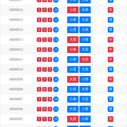
08090917
5
6
9
20
小双
大单
错
08090916
5
2
3
10
小双
大单
中
08090915
8
9
4
21
小单
大双
错
08090914
4
5
9
18
小双
大单
错
08090913
4
5
5
14
大双
小单
中
08090912
8
0
3
11
小单
大双
中
08090911
3
9
6
18
小单
大双
中
08090910
3
3
5
11
小双
大单
错
08090909
9
7
2
18
大双
小单
中
08090908
6
0
1
07
小双
大单
错
08090907
3
7
9
19
小单
大双
错
08090906
7
8
6
21
大双
小单
错
08090905
1
7
8
16
大双
小单
中