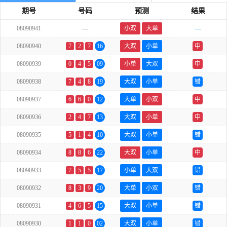
期号
号码
预测
结果
08090941
---
小双
大单
---
08090940
7
2
7
16
大双
小单
中
08090939
0
4
5
09
小单
大双
中
08090938
7
4
8
19
大双
小单
错
08090937
6
6
0
12
大单
小双
中
08090936
2
4
7
13
大双
小单
中
08090935
5
1
4
10
大双
小单
错
08090934
8
8
6
22
大双
小单
中
08090933
7
5
5
17
小单
大双
错
08090932
8
3
9
20
大单
小双
错
08090931
4
6
5
15
大双
小单
错
08090930
1
1
0
02
大双
小单
错