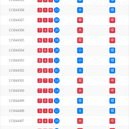
115044509
5
2
5
12
单
错
115044508
3
1
9
13
大
错
115044507
1
1
7
09
单
中
115044506
7
4
9
20
大
中
115044505
6
5
7
18
双
中
115044504
9
8
3
20
小
错
115044503
8
4
3
15
小
错
115044502
2
0
3
05
大
错
115044501
2
7
5
14
双
中
115044500
7
7
0
14
大
中
115044499
7
0
5
12
单
错
115044498
5
1
6
12
大
错
115044497
8
4
7
19
大
中