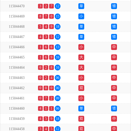
115044470
3
2
7
12
单
错
115044469
8
7
0
15
小
错
115044468
5
4
9
18
单
错
115044467
4
3
5
12
单
错
115044466
1
6
6
13
小
中
115044465
1
6
9
16
大
中
115044464
6
2
8
16
大
中
115044463
0
2
4
06
小
中
115044462
0
0
0
00
双
中
115044461
0
7
2
09
小
中
115044460
4
1
1
06
单
错
115044459
4
5
9
18
双
中
115044458
3
4
5
12
双
中