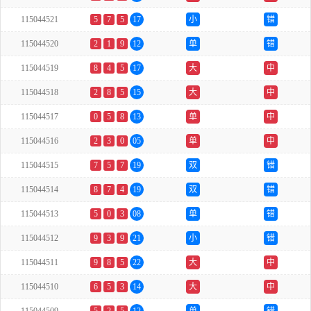
115044521
5
7
5
17
小
错
115044520
2
1
9
12
单
错
115044519
8
4
5
17
大
中
115044518
2
8
5
15
大
中
115044517
0
5
8
13
单
中
115044516
2
3
0
05
单
中
115044515
7
5
7
19
双
错
115044514
8
7
4
19
双
错
115044513
5
0
3
08
单
错
115044512
9
3
9
21
小
错
115044511
9
8
5
22
大
中
115044510
6
5
3
14
大
中