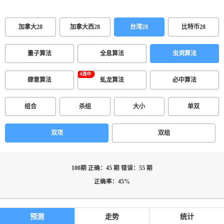
加拿大28
加拿大西28
台湾28
比特币28
量子算法
全息算法
虫洞算法
肆意算法
虬龙算法
必中算法
组合
杀组
大小
单双
双项
双组
100期 正确：45 期 错误：55 期
正确率：45%
预测
走势
统计