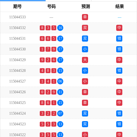
期号
号码
预测
结果
115044533
---
单
---
115044532
8
3
5
16
双
中
115044531
6
6
5
17
双
错
115044530
1
7
9
17
小
错
115044529
9
2
6
17
大
中
115044528
4
8
3
15
小
错
115044527
1
4
1
06
小
中
115044526
0
2
9
11
单
中
115044525
8
6
1
15
单
中
115044524
3
2
2
07
双
错
115044523
5
5
3
13
双
错
115044522
3
5
5
13
小
中