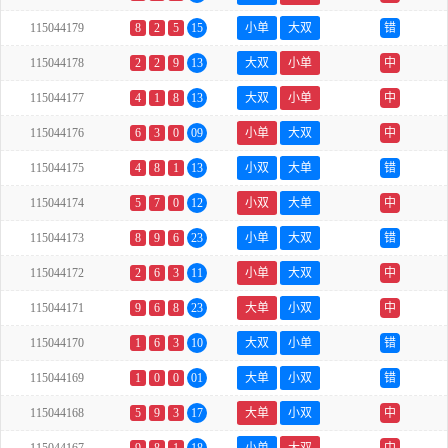
115044179
8
2
5
15
小单
大双
错
115044178
2
2
9
13
大双
小单
中
115044177
4
1
8
13
大双
小单
中
115044176
6
3
0
09
小单
大双
中
115044175
4
8
1
13
小双
大单
错
115044174
5
7
0
12
小双
大单
中
115044173
8
9
6
23
小单
大双
错
115044172
2
6
3
11
小单
大双
中
115044171
9
6
8
23
大单
小双
中
115044170
1
6
3
10
大双
小单
错
115044169
1
0
0
01
大单
小双
错
115044168
5
9
3
17
大单
小双
中