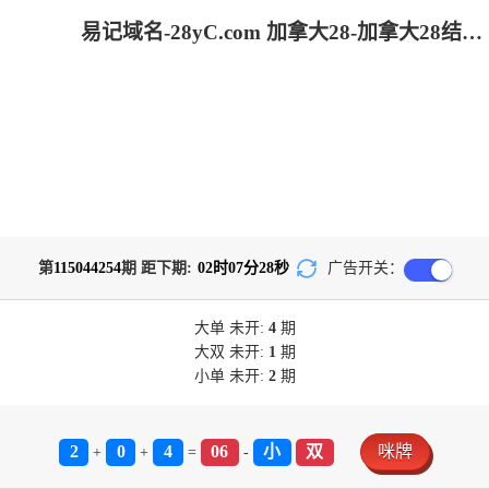
易记域名-28yC.com 加拿大28-加拿大28结果预测官网|飞飞加拿大PC咪牌在线预测|加拿大pc28在线预测|加拿大预测在线PC预测|加拿大28预测官网咪牌_研究加拿大_组合!
第
115044254
期 距下期:
02
时
07
分
27
秒
广告开关：
大单
未开:
4
期
大双
未开:
1
期
小单
未开:
2
期
2
0
4
06
小
双
咪牌
+
+
=
-