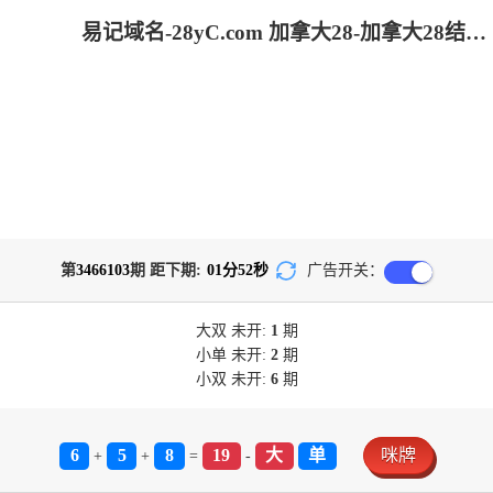
易记域名-28yC.com 加拿大28-加拿大28结果预测官网|飞飞加拿大PC咪牌在线预测|加拿大pc28在线预测|加拿大预测在线PC预测|加拿大28预测官网咪牌_研究加拿大_组合!
第
3466103
期 距下期:
01
分
52
秒
广告开关：
大双
未开:
1
期
小单
未开:
2
期
小双
未开:
6
期
6
5
8
19
大
单
咪牌
+
+
=
-