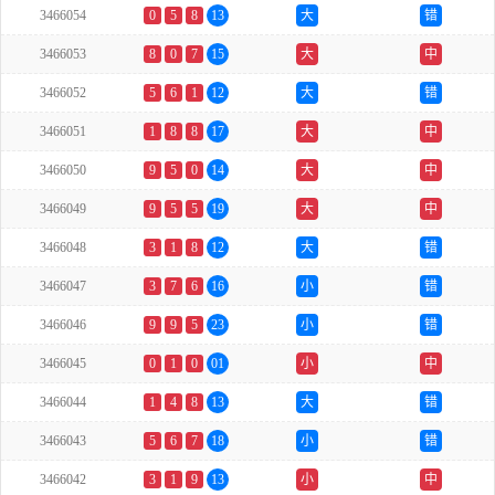
3466054
0
5
8
13
大
错
3466053
8
0
7
15
大
中
3466052
5
6
1
12
大
错
3466051
1
8
8
17
大
中
3466050
9
5
0
14
大
中
3466049
9
5
5
19
大
中
3466048
3
1
8
12
大
错
3466047
3
7
6
16
小
错
3466046
9
9
5
23
小
错
3466045
0
1
0
01
小
中
3466044
1
4
8
13
大
错
3466043
5
6
7
18
小
错
3466042
3
1
9
13
小
中