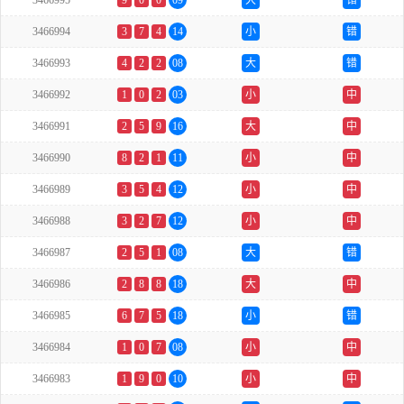
3466995
9
0
0
09
大
错
3466994
3
7
4
14
小
错
3466993
4
2
2
08
大
错
3466992
1
0
2
03
小
中
3466991
2
5
9
16
大
中
3466990
8
2
1
11
小
中
3466989
3
5
4
12
小
中
3466988
3
2
7
12
小
中
3466987
2
5
1
08
大
错
3466986
2
8
8
18
大
中
3466985
6
7
5
18
小
错
3466984
1
0
7
08
小
中
3466983
1
9
0
10
小
中