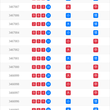
3467007
8
3
3
14
大
中
3467006
9
8
4
21
小
错
3467005
2
0
3
05
大
错
3467004
8
5
1
14
小
错
3467003
4
5
2
11
小
中
3467002
5
9
3
17
大
中
3467001
2
6
2
10
大
错
3467000
0
6
2
08
小
中
3466999
8
4
8
20
大
中
3466998
6
1
2
09
小
中
3466997
9
9
4
22
大
中
3466996
0
9
9
18
小
错