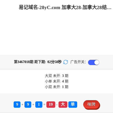
易记域名-28yC.com 加拿大28-加拿大28结果预测官网|飞飞加拿大PC咪牌在线预测|加拿大pc28在线预测|加拿大预测在线PC预测|加拿大28预测官网咪牌_研究加拿大_组合!
第
3467018
期 距下期:
02
分
58
秒
广告开关：
大双
未开:
3
期
小单
未开:
4
期
小双
未开:
1
期
9
9
1
19
大
单
咪牌
+
+
=
-