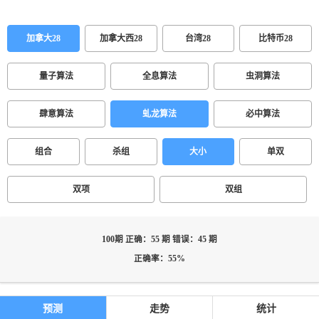
加拿大28
加拿大西28
台湾28
比特币28
量子算法
全息算法
虫洞算法
肆意算法
虬龙算法
必中算法
组合
杀组
大小
单双
双项
双组
100期 正确：55 期 错误：45 期
正确率：55%
预测
走势
统计