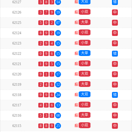
大双
62127
3
8
3
14
殺
错
小双
62126
3
7
9
19
殺
中
大单
62125
5
0
2
07
殺
中
小双
62124
8
9
2
19
殺
中
小单
62123
2
9
4
15
殺
中
大单
62122
0
9
6
15
殺
错
小单
62121
1
9
5
15
殺
中
大双
62120
9
1
7
17
殺
中
大单
62119
2
4
6
12
殺
中
大双
62118
9
9
6
24
殺
错
小双
62117
4
3
6
13
殺
中
大单
62116
5
3
0
08
殺
中
小双
62115
8
8
9
25
殺
中