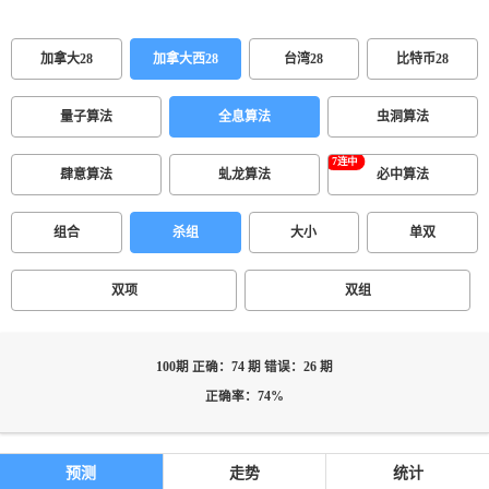
加拿大28
加拿大西28
台湾28
比特币28
量子算法
全息算法
虫洞算法
肆意算法
虬龙算法
必中算法
组合
杀组
大小
单双
双项
双组
100期 正确：74 期 错误：26 期
正确率：74%
预测
走势
统计