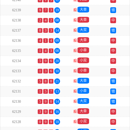
62140
6
1
5
12
殺
中
大单
62139
9
7
3
19
殺
错
大单
62138
2
4
2
08
殺
中
大双
62137
8
3
3
14
殺
错
大单
62136
4
1
4
09
殺
中
小单
62135
1
4
3
08
殺
中
小双
62134
5
9
6
20
殺
中
小单
62133
1
3
6
10
殺
中
大单
62132
5
8
8
21
殺
错
小单
62131
1
5
7
13
殺
错
大双
62130
5
9
0
14
殺
错
大单
62129
3
9
4
16
殺
中
小双
62128
0
9
9
18
殺
中