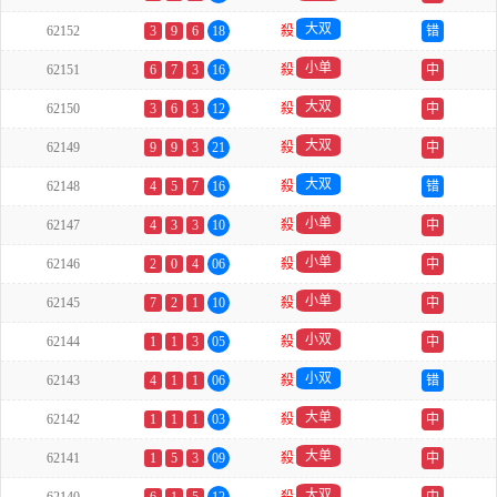
大双
62152
3
9
6
18
殺
错
小单
62151
6
7
3
16
殺
中
大双
62150
3
6
3
12
殺
中
大双
62149
9
9
3
21
殺
中
大双
62148
4
5
7
16
殺
错
小单
62147
4
3
3
10
殺
中
小单
62146
2
0
4
06
殺
中
小单
62145
7
2
1
10
殺
中
小双
62144
1
1
3
05
殺
中
小双
62143
4
1
1
06
殺
错
大单
62142
1
1
1
03
殺
中
大单
62141
1
5
3
09
殺
中
大双