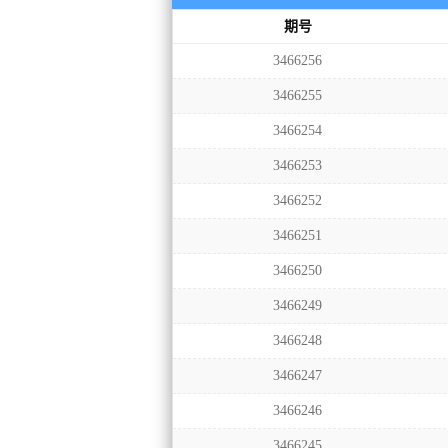
期号
3466256
3466255
3466254
3466253
3466252
3466251
3466250
3466249
3466248
3466247
3466246
3466245