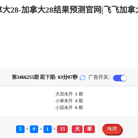
第
3466255
期 距下期:
03
分
06
秒
广告开关：
大双
未开:
1
期
小单
未开:
4
期
小双
未开:
6
期
5
+
9
+
1
=
15
-
大
单
咪牌