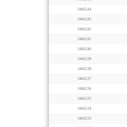
3466244
3466243
3466242
3466241
3466240
3466239
3466238
3466237
3466236
3466235
3466234
3466233