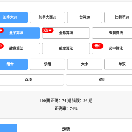
加拿大28
加拿大西28
台湾28
比特币28
量子算法
全息算法
虫洞算法
肆意算法
虬龙算法
必中算法
组合
杀组
大小
单双
双项
双组
100期 正确：74 期 错误：26 期
正确率：74%
走势