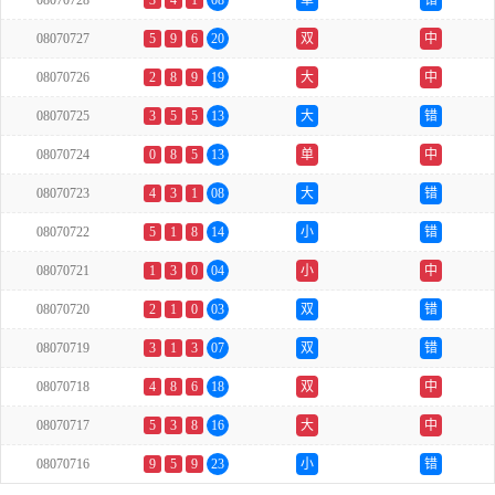
08070728
3
4
1
08
单
错
08070727
5
9
6
20
双
中
08070726
2
8
9
19
大
中
08070725
3
5
5
13
大
错
08070724
0
8
5
13
单
中
08070723
4
3
1
08
大
错
08070722
5
1
8
14
小
错
08070721
1
3
0
04
小
中
08070720
2
1
0
03
双
错
08070719
3
1
3
07
双
错
08070718
4
8
6
18
双
中
08070717
5
3
8
16
大
中
08070716
9
5
9
23
小
错