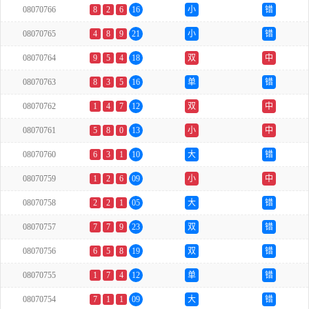
08070766
8
2
6
16
小
错
08070765
4
8
9
21
小
错
08070764
9
5
4
18
双
中
08070763
8
3
5
16
单
错
08070762
1
4
7
12
双
中
08070761
5
8
0
13
小
中
08070760
6
3
1
10
大
错
08070759
1
2
6
09
小
中
08070758
2
2
1
05
大
错
08070757
7
7
9
23
双
错
08070756
6
5
8
19
双
错
08070755
1
7
4
12
单
错
08070754
7
1
1
09
大
错