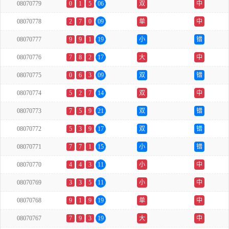
08070779
0
1
5
06
双
中
08070778
2
7
0
09
单
中
08070777
9
9
1
19
小
错
08070776
7
8
2
17
大
中
08070775
0
6
3
09
双
错
08070774
5
2
7
14
双
中
08070773
7
5
9
21
双
错
08070772
5
3
9
17
双
错
08070771
7
7
1
15
小
错
08070770
4
4
3
11
小
中
08070769
3
3
5
11
小
中
08070768
9
1
9
19
单
中
08070767
7
9
3
19
大
中