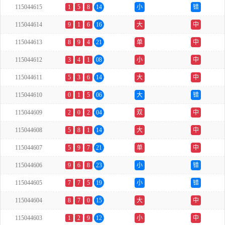
115044615
1
5
8
14
小
错
115044614
9
1
6
16
大
中
115044613
8
9
4
21
单
中
115044612
3
4
1
08
小
中
115044611
5
3
6
14
大
中
115044610
0
1
5
06
大
错
115044609
2
0
2
04
双
中
115044608
5
8
1
14
大
中
115044607
5
9
7
21
单
中
115044606
9
6
8
23
小
错
115044605
7
7
5
19
小
错
115044604
8
7
0
15
大
中
115044603
1
2
9
12
小
中