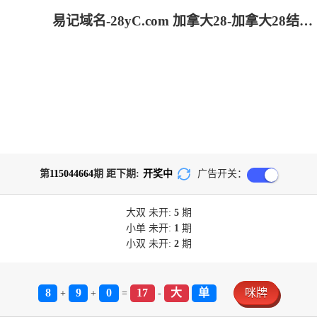
易记域名-28yC.com 加拿大28-加拿大28结果预测官网|飞飞加拿大PC咪牌在线预测|加拿大pc28在线预测|加拿大预测在线PC预测|加拿大28预测官网咪牌_研究加拿大_组合!
第
115044664
期 距下期:
开奖中
广告开关：
大双
未开:
5
期
小单
未开:
1
期
小双
未开:
2
期
8
9
0
17
大
单
咪牌
+
+
=
-