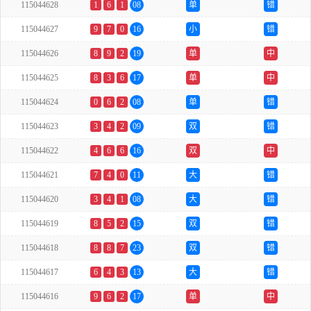
115044628
1
6
1
08
单
错
115044627
9
7
0
16
小
错
115044626
8
9
2
19
单
中
115044625
8
3
6
17
单
中
115044624
0
6
2
08
单
错
115044623
3
4
2
09
双
错
115044622
4
6
6
16
双
中
115044621
7
4
0
11
大
错
115044620
3
4
1
08
大
错
115044619
8
5
2
15
双
错
115044618
8
8
7
23
双
错
115044617
6
4
3
13
大
错
115044616
9
6
2
17
单
中