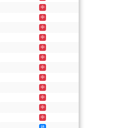
中
中
中
中
中
中
中
中
中
中
中
中
错