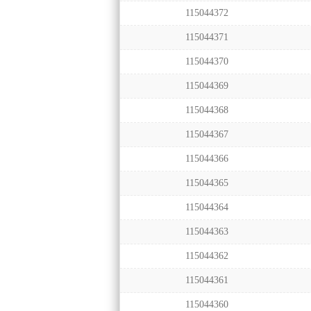
115044372
115044371
115044370
115044369
115044368
115044367
115044366
115044365
115044364
115044363
115044362
115044361
115044360