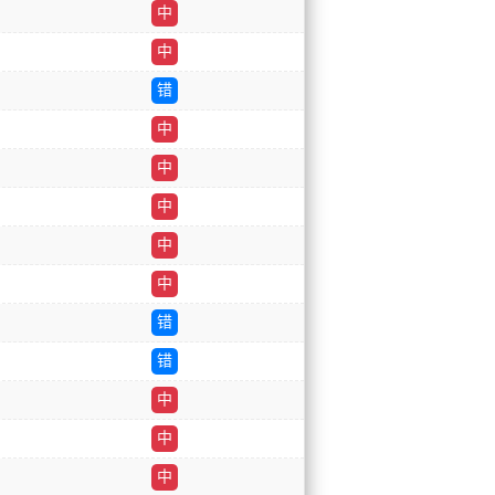
中
中
错
中
中
中
中
中
错
错
中
中
中