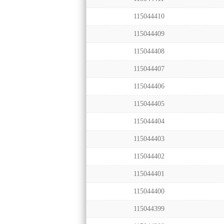
115044410
115044409
115044408
115044407
115044406
115044405
115044404
115044403
115044402
115044401
115044400
115044399