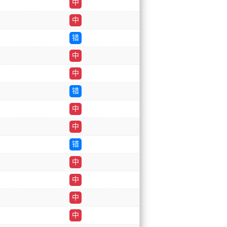
中
中
错
中
中
错
中
中
错
中
中
中
中