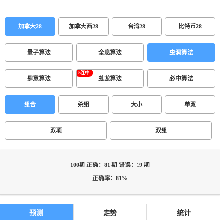
加拿大28
加拿大西28
台湾28
比特币28
量子算法
全息算法
虫洞算法
肆意算法
虬龙算法
必中算法
组合
杀组
大小
单双
双项
双组
100期 正确：81 期 错误：19 期
正确率：81%
预测
走势
统计