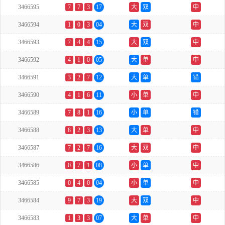
3466595
7
7
3
17
大
双
中
3466594
1
0
3
04
大
双
中
3466593
7
4
4
15
大
双
中
3466592
4
1
0
05
大
单
中
3466591
3
2
7
12
大
单
错
3466590
4
1
6
11
小
单
中
3466589
7
8
1
16
小
单
错
3466588
8
2
3
13
大
单
中
3466587
7
2
7
16
大
双
中
3466586
0
7
1
08
小
单
中
3466585
0
4
0
04
小
单
中
3466584
9
7
3
19
大
双
中
3466583
1
3
3
07
大
单
中