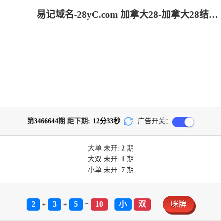
易记域名-28yC.com 加拿大28-加拿大28结果预测官网|飞飞加拿大PC咪牌在线预测|加拿大pc28在线预测|加拿大预测在线PC预测|加拿大28预测官网咪牌_研究加拿大_组合!
第
3466644
期 距下期:
12
分
32
秒
广告开关：
大单
未开:
2
期
大双
未开:
1
期
小单
未开:
7
期
2
3
5
10
小
双
咪牌
+
+
=
-