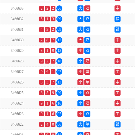
3466633
2
2
2
06
大
双
中
3466632
5
1
3
09
大
双
错
3466631
4
3
2
09
大
双
错
3466630
2
8
7
17
大
双
中
3466629
3
1
9
13
小
双
中
3466628
9
2
7
18
小
双
中
3466627
0
6
1
07
小
单
中
3466626
3
3
7
13
小
单
中
3466625
6
5
9
20
小
双
中
3466624
9
1
6
16
小
双
中
3466623
0
1
6
07
小
双
中
3466622
2
4
0
06
大
单
错