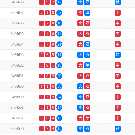
3466608
6
9
2
17
小
双
错
3466607
7
1
0
08
小
单
中
3466606
0
2
8
10
小
双
中
3466605
4
4
6
14
大
双
中
3466604
5
7
9
21
大
双
中
3466603
0
6
5
11
大
双
错
3466602
8
9
1
18
大
单
中
3466601
3
8
9
20
大
双
中
3466600
1
1
6
08
大
双
中
3466599
8
7
9
24
小
双
中
3466598
7
1
6
14
小
双
中
3466597
5
6
4
15
大
单
中
3466596
4
7
4
15
小
双
错