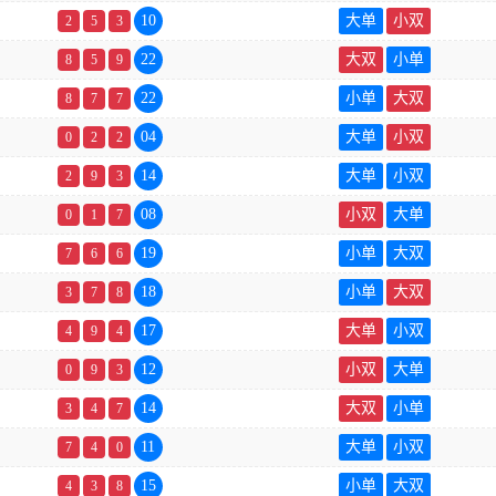
10
大单
小双
2
5
3
22
大双
小单
8
5
9
22
小单
大双
8
7
7
04
大单
小双
0
2
2
14
大单
小双
2
9
3
08
小双
大单
0
1
7
19
小单
大双
7
6
6
18
小单
大双
3
7
8
17
大单
小双
4
9
4
12
小双
大单
0
9
3
14
大双
小单
3
4
7
11
大单
小双
7
4
0
15
小单
大双
4
3
8