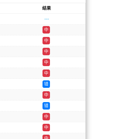
结果
---
中
中
中
中
中
错
中
错
中
中
中