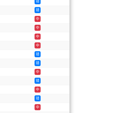
错
错
中
中
中
中
错
错
中
错
中
错
中