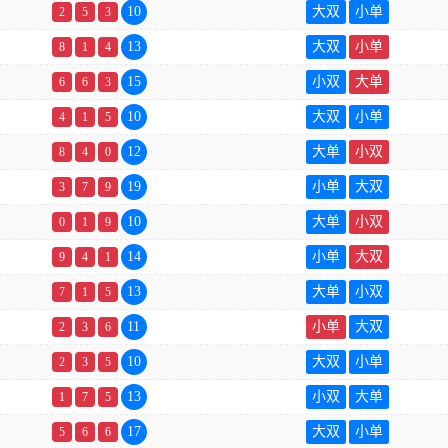
10
大双
小单
2
5
3
13
大双
小单
8
1
4
15
小双
大单
6
6
3
10
大双
小单
4
1
5
12
大单
小双
8
4
0
19
小单
大双
3
7
9
10
大单
小双
0
1
9
14
小单
大双
9
4
1
13
大单
小双
7
1
5
11
小单
大双
2
3
6
10
大双
小单
2
3
5
13
小双
大单
1
7
5
17
大双
小单
5
6
6