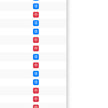
错
中
错
错
中
中
错
中
错
错
中
中
中